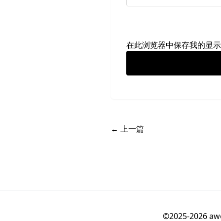
在此浏览器中保存我的显示
← 上一篇
©2025-20