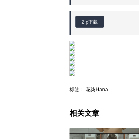
Zip下载
标签：
花柒Hana
相关文章