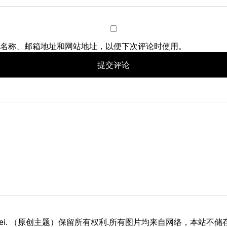
名称、邮箱地址和网站地址，以便下次评论时使用。
26 awei. （原创主题）保留所有权利.所有图片均来自网络，本站不