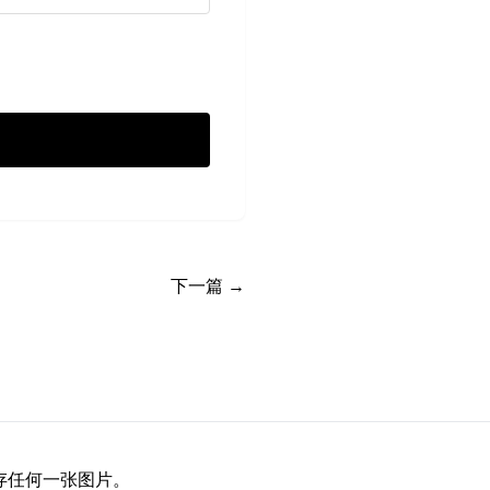
下一篇 →
储存任何一张图片。