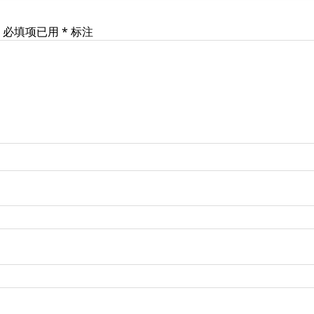
必填项已用
*
标注