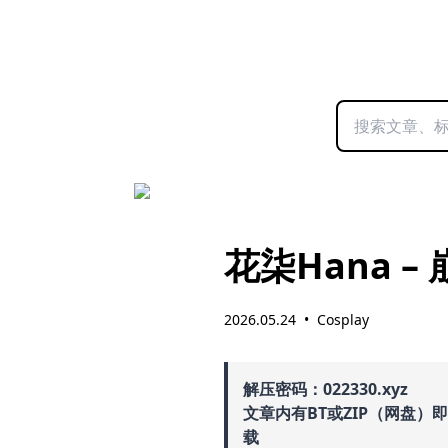
花柒Hana 
2026.05.24
•
Cosplay
解压密码：022330.xyz
文章内有BT或ZIP（网盘）
载