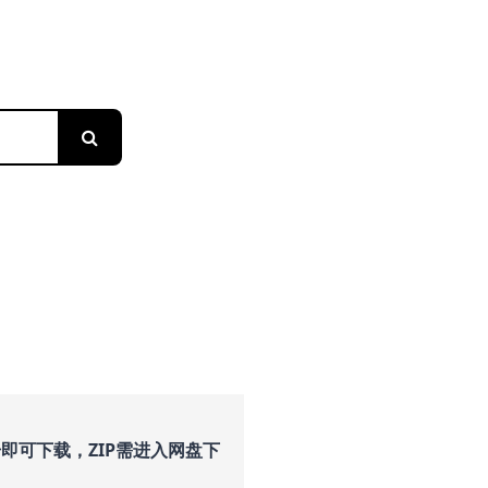
搜索
即可下载，ZIP需进入网盘下