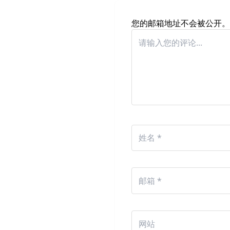
您的邮箱地址不会被公开。