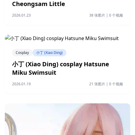
Cheongsam Little
2026.01.23
38 张图片 | 0 个视频
Cosplay
小丁 (Xiao Ding)
小丁 (Xiao Ding) cosplay Hatsune
Miku Swimsuit
2026.01.19
21 张图片 | 0 个视频