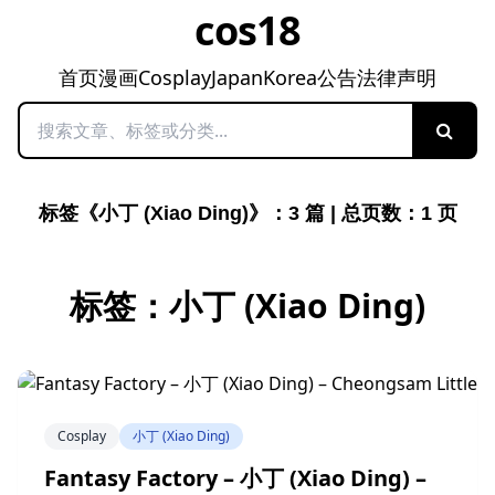
cos18
首页
漫画
Cosplay
Japan
Korea
公告
法律声明
搜索
标签《小丁 (Xiao Ding)》：3 篇 | 总页数：1 页
标签：小丁 (Xiao Ding)
Cosplay
小丁 (Xiao Ding)
Fantasy Factory – 小丁 (Xiao Ding) –