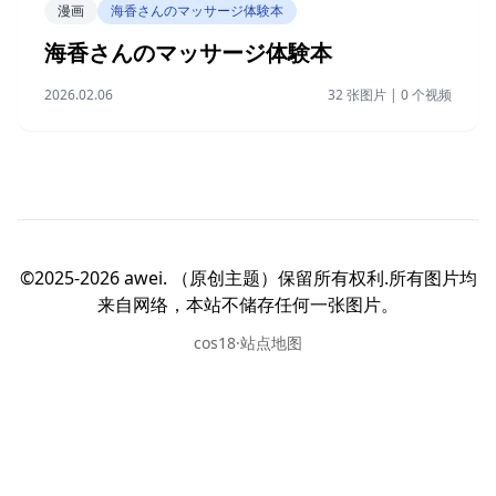
漫画
海香さんのマッサージ体験本
海香さんのマッサージ体験本
2026.02.06
32 张图片 | 0 个视频
©2025-2026 awei. （原创主题）保留所有权利.所有图片均
来自网络，本站不储存任何一张图片。
cos18·站点地图