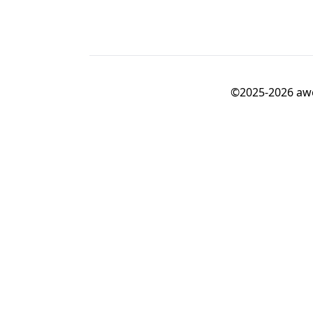
©2025-20