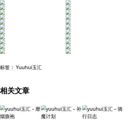
标签：
Yuuhui玉汇
相关文章