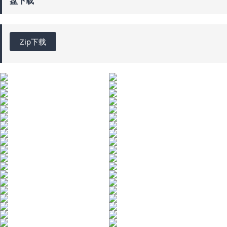
盘下载
Zip下载