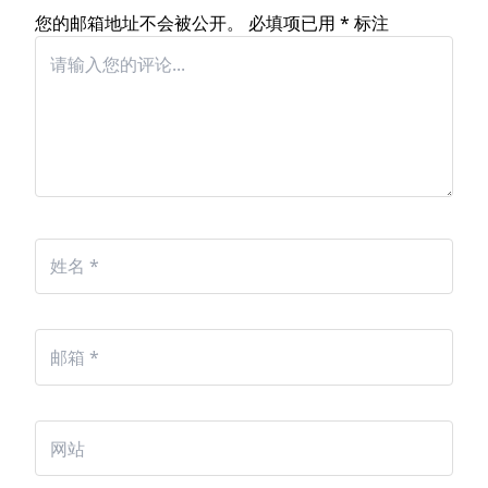
您的邮箱地址不会被公开。
必填项已用
*
标注