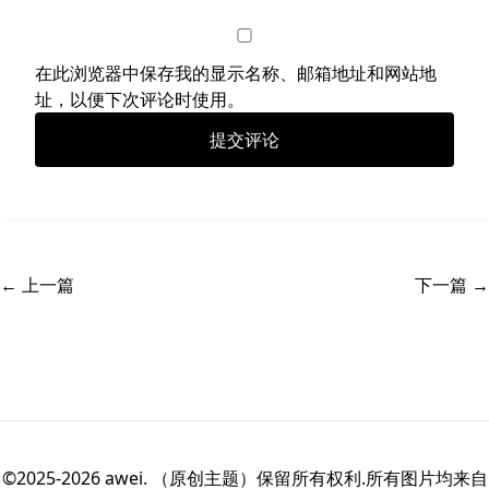
在此浏览器中保存我的显示名称、邮箱地址和网站地
址，以便下次评论时使用。
← 上一篇
下一篇 →
©2025-2026 awei. （原创主题）保留所有权利.所有图片均来自