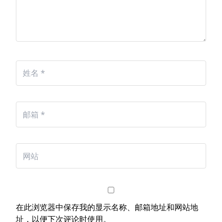
在此浏览器中保存我的显示名称、邮箱地址和网站地
址，以便下次评论时使用。