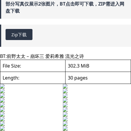
部分写真仅展示2张图片，BT点击即可下载，ZIP需进入网
盘下载
Zip下载
BT:
前野太太 – 崩坏三 爱莉希雅 流光之诗
File Size:
302.3 MiB
Length:
30 pages