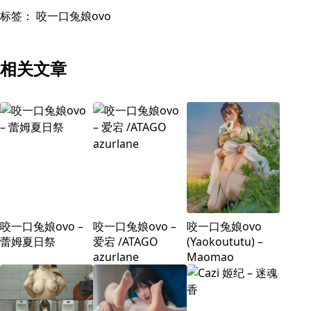
标签：
咬一口兔娘ovo
相关文章
咬一口兔娘ovo –
咬一口兔娘ovo –
咬一口兔娘ovo
蕾姆夏日祭
爱宕 /ATAGO
(Yaokoututu) –
azurlane
Maomao