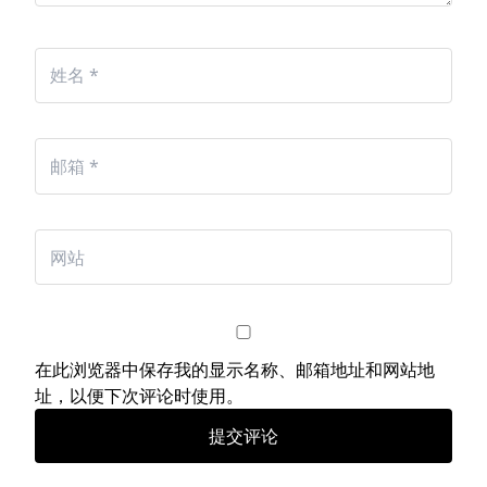
在此浏览器中保存我的显示名称、邮箱地址和网站地
址，以便下次评论时使用。