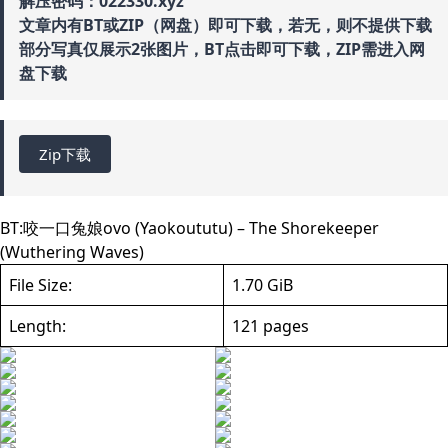
解压密码：022330.xyz
文章内有BT或ZIP（网盘）即可下载，若无，则不提供下载
部分写真仅展示2张图片，BT点击即可下载，ZIP需进入网
盘下载
Zip下载
BT:
咬一口兔娘ovo (Yaokoututu) – The Shorekeeper
(Wuthering Waves)
File Size:
1.70 GiB
Length:
121 pages