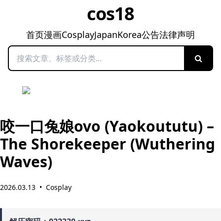
cos18
首页
漫画
Cosplay
Japan
Korea
公告
法律声明
搜索
咬一口兔娘ovo (Yaokoututu) –
The Shorekeeper (Wuthering
Waves)
2026.03.13
•
Cosplay