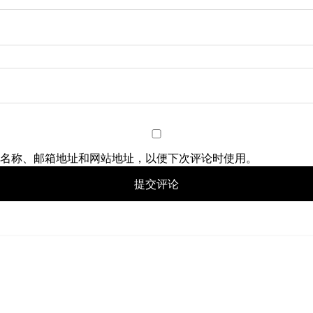
名称、邮箱地址和网站地址，以便下次评论时使用。