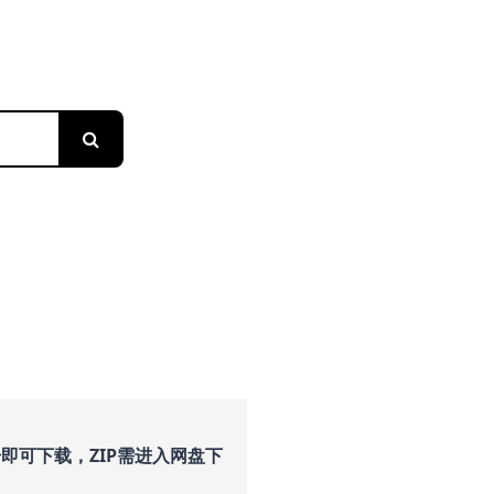
搜索
即可下载，ZIP需进入网盘下