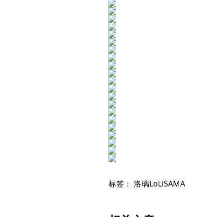
标签：
洛璃LoLiSAMA