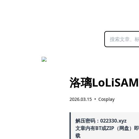
洛璃LoLiSA
2026.03.15
•
Cosplay
解压密码：022330.xyz
文章内有BT或ZIP（网盘）
载