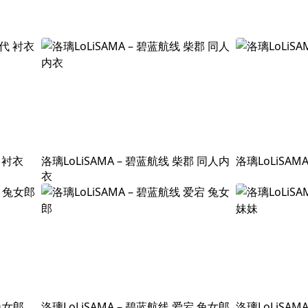
代 衬衣
洛璃LoLiSAMA – 碧蓝航线 柴郡 同人内
洛璃LoLiSAM
衣
 兔女郎
洛璃LoLiSAMA – 碧蓝航线 爱宕 兔女郎
洛璃LoLiSAMA 