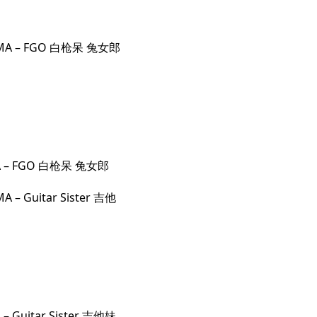
A – FGO 白枪呆 兔女郎
– Guitar Sister 吉他妹