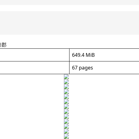
柴郡
649.4 MiB
67 pages