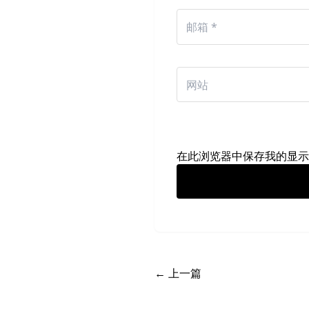
在此浏览器中保存我的显示
← 上一篇