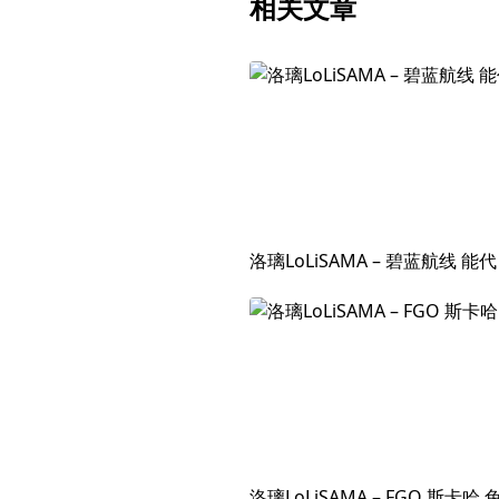
相关文章
洛璃LoLiSAMA – 碧蓝航线 能
洛璃LoLiSAMA – FGO 斯卡哈