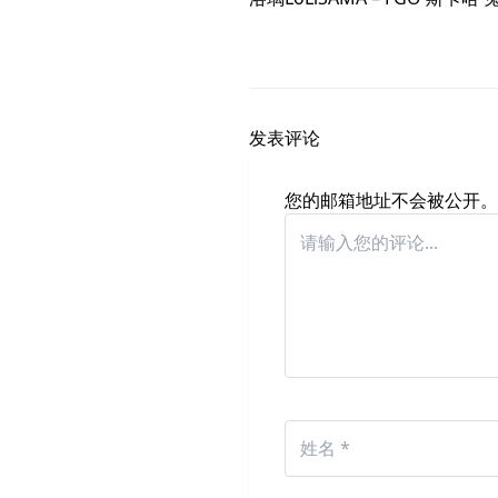
发表评论
您的邮箱地址不会被公开。