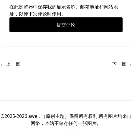
在此浏览器中保存我的显示名称、邮箱地址和网站地
址，以便下次评论时使用。
← 上一篇
下一篇 →
©2025-2026 awei. （原创主题）保留所有权利.所有图片均来自
网络，本站不储存任何一张图片。