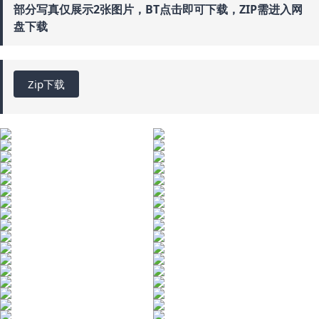
部分写真仅展示2张图片，BT点击即可下载，ZIP需进入网
盘下载
Zip下载