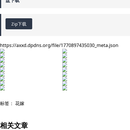
盘下载
Zip下载
https://axxd.dpdns.org/file/1770897435030_meta.json
标签：
花嫁
相关文章