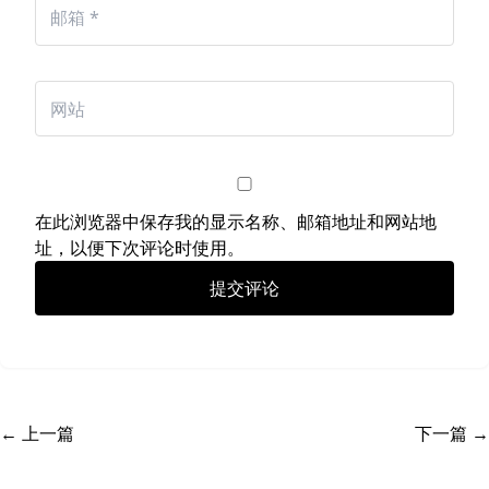
在此浏览器中保存我的显示名称、邮箱地址和网站地
址，以便下次评论时使用。
← 上一篇
下一篇 →