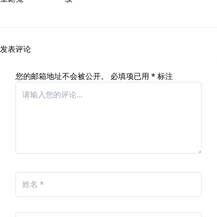
发表评论
您的邮箱地址不会被公开。
必填项已用
*
标注