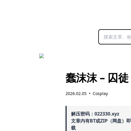
蠢沫沫 – 囚徒
2026.02.05
•
Cosplay
解压密码：022330.xyz
文章内有BT或ZIP（网盘）
载