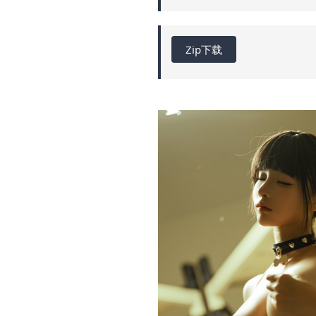
Zip下载