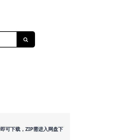
搜索
即可下载，ZIP需进入网盘下