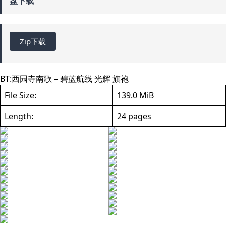
盘下载
Zip下载
BT:
西园寺南歌 – 碧蓝航线 光辉 旗袍
File Size:
139.0 MiB
Length:
24 pages