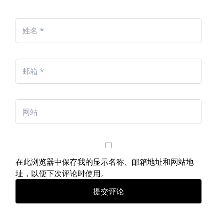
在此浏览器中保存我的显示名称、邮箱地址和网站地
址，以便下次评论时使用。