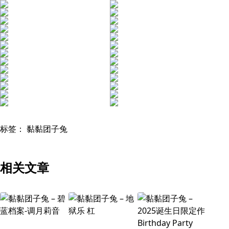
标签：
黏黏团子兔
相关文章