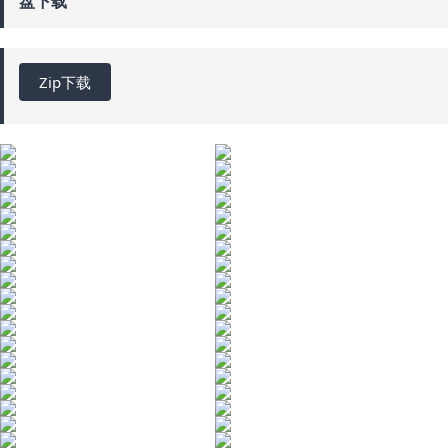
盘下载
Zip下载