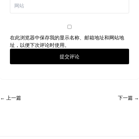
在此浏览器中保存我的显示名称、邮箱地址和网站地
址，以便下次评论时使用。
← 上一篇
下一篇 →