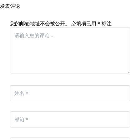
发表评论
您的邮箱地址不会被公开。
必填项已用
*
标注