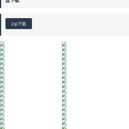
盘下载
Zip下载