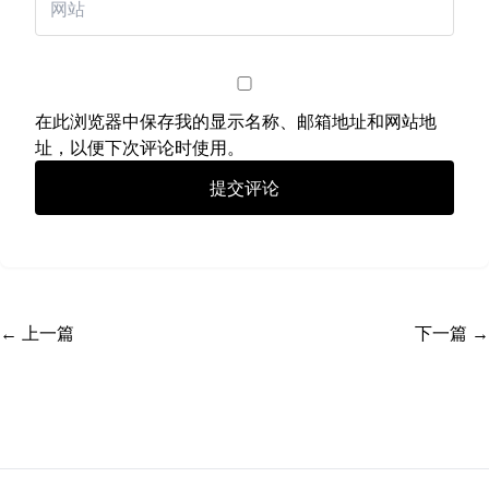
在此浏览器中保存我的显示名称、邮箱地址和网站地
址，以便下次评论时使用。
← 上一篇
下一篇 →