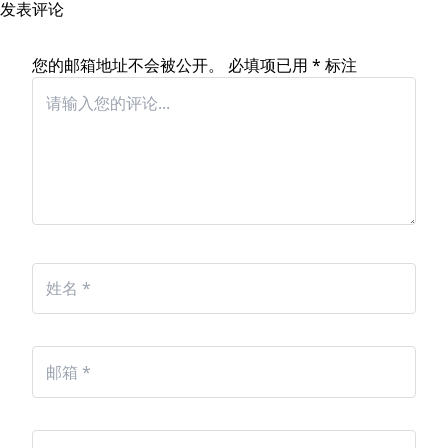
发表评论
您的邮箱地址不会被公开。
必填项已用
*
标注