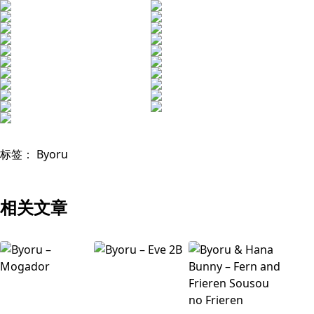
标签：
Byoru
相关文章