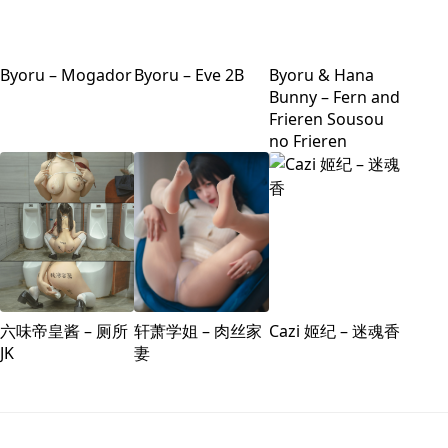
Byoru – Mogador
Byoru – Eve 2B
Byoru & Hana
Bunny – Fern and
Frieren Sousou
no Frieren
六味帝皇酱 – 厕所
轩萧学姐 – 肉丝家
Cazi 姬纪 – 迷魂香
JK
妻