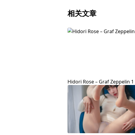
相关文章
Hidori Rose – Graf Zeppelin 1