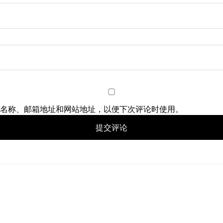
名称、邮箱地址和网站地址，以便下次评论时使用。