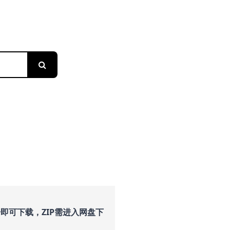
搜索
即可下载，ZIP需进入网盘下