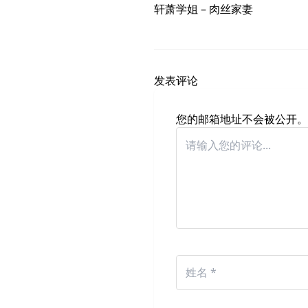
轩萧学姐 – 肉丝家妻
发表评论
您的邮箱地址不会被公开。