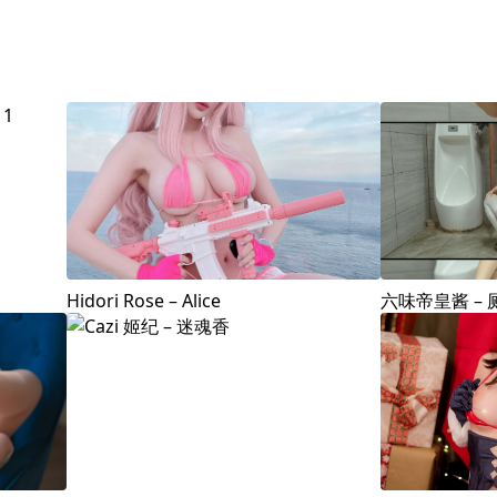
Hidori Rose – Alice
六味帝皇酱 – 