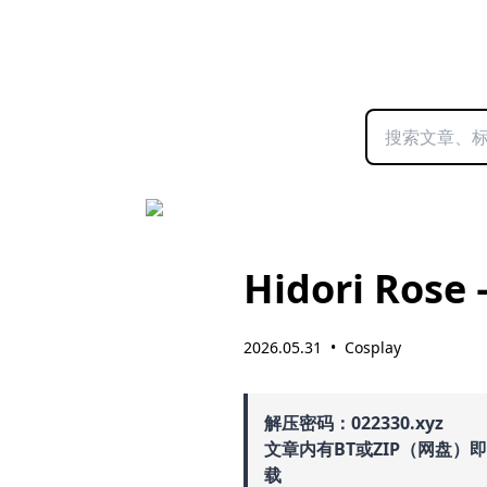
Hidori Rose 
2026.05.31
•
Cosplay
解压密码：022330.xyz
文章内有BT或ZIP（网盘）
载