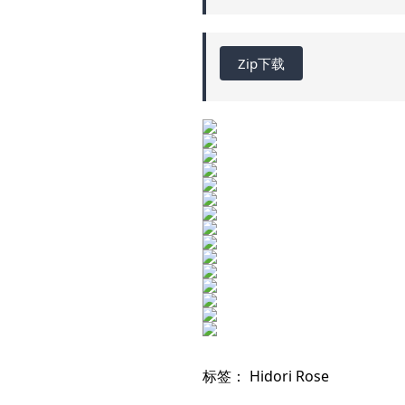
Zip下载
标签：
Hidori Rose