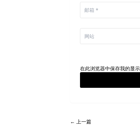
在此浏览器中保存我的显示
← 上一篇