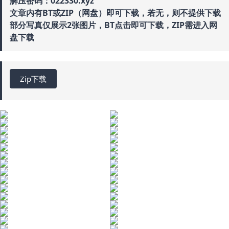
解压密码：022330.xyz
文章内有BT或ZIP（网盘）即可下载，若无，则不提供下载
部分写真仅展示2张图片，BT点击即可下载，ZIP需进入网
盘下载
Zip下载