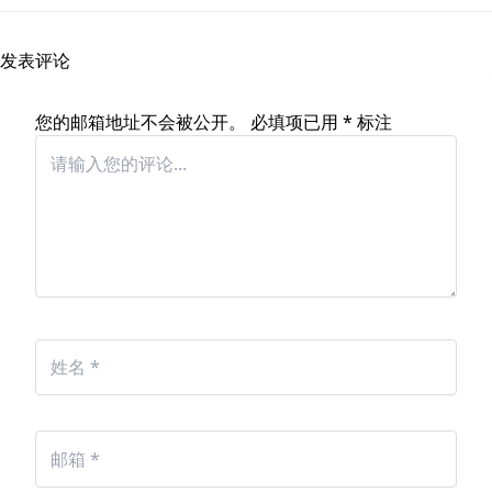
发表评论
您的邮箱地址不会被公开。
必填项已用
*
标注