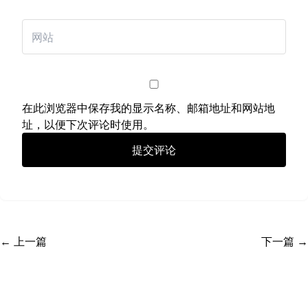
在此浏览器中保存我的显示名称、邮箱地址和网站地
址，以便下次评论时使用。
← 上一篇
下一篇 →