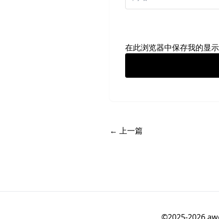
在此浏览器中保存我的显示
← 上一篇
©2025-20