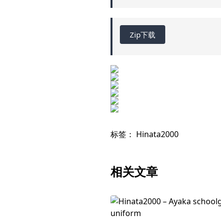
Zip下载
标签：
Hinata2000
相关文章