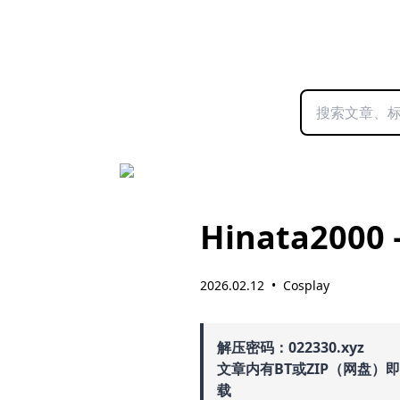
Hinata2000 
2026.02.12
•
Cosplay
解压密码：022330.xyz
文章内有BT或ZIP（网盘）
载