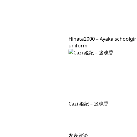
Hinata2000 – Ayaka schoolgir
uniform
Cazi 姬纪 – 迷魂香
发表评论