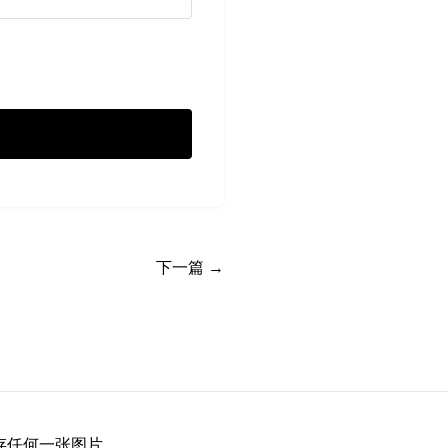
下一篇 →
储存任何一张图片。