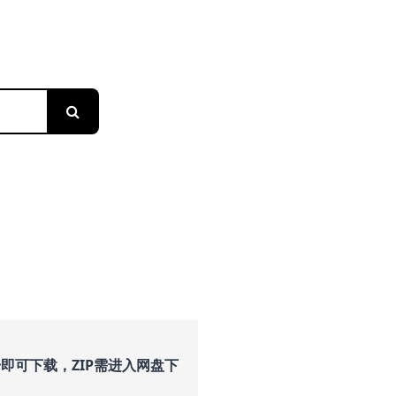
搜索
即可下载，ZIP需进入网盘下