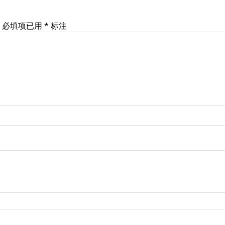
必填项已用
*
标注