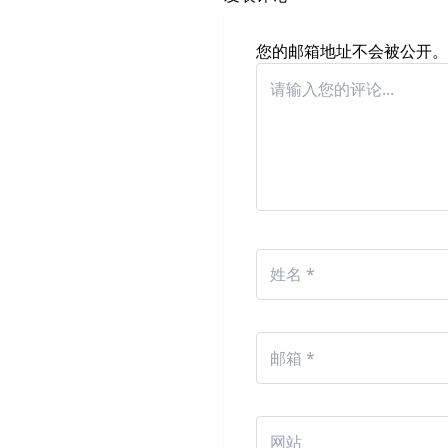
您的邮箱地址不会被公开。