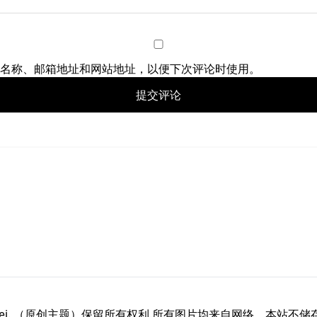
名称、邮箱地址和网站地址，以便下次评论时使用。
26 awei. （原创主题）保留所有权利.所有图片均来自网络，本站不