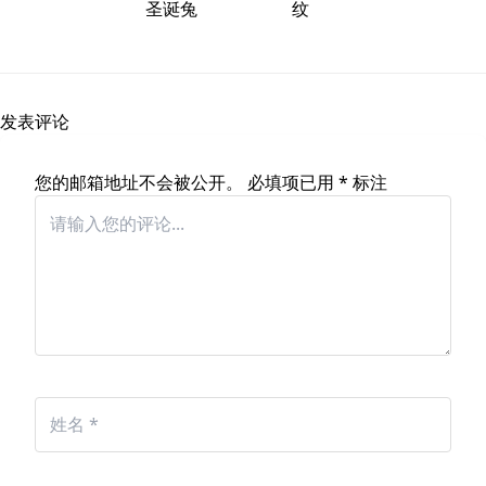
圣诞兔
纹
发表评论
您的邮箱地址不会被公开。
必填项已用
*
标注