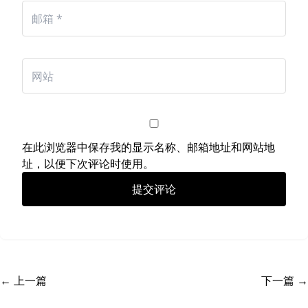
在此浏览器中保存我的显示名称、邮箱地址和网站地
址，以便下次评论时使用。
← 上一篇
下一篇 →