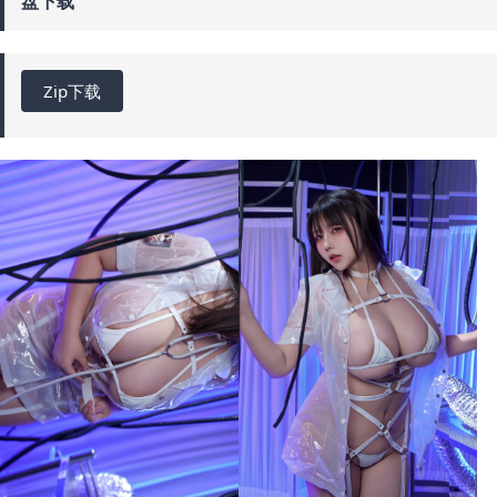
盘下载
Zip下载