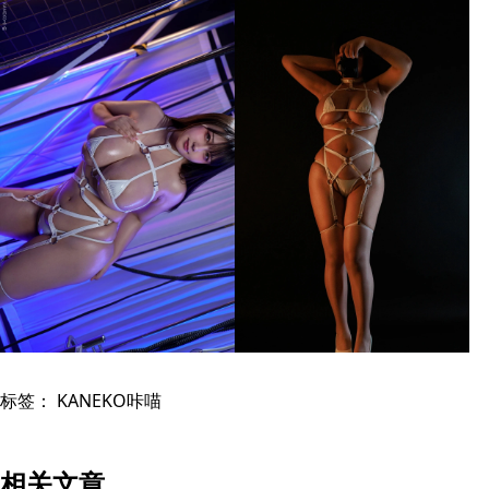
标签：
KANEKO咔喵
相关文章