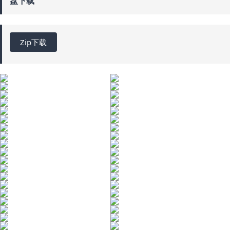
盘下载
Zip下载