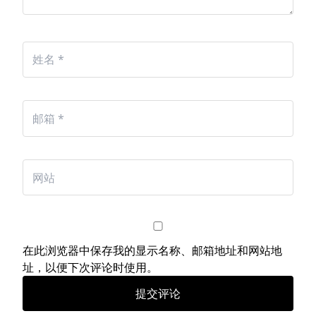
在此浏览器中保存我的显示名称、邮箱地址和网站地
址，以便下次评论时使用。