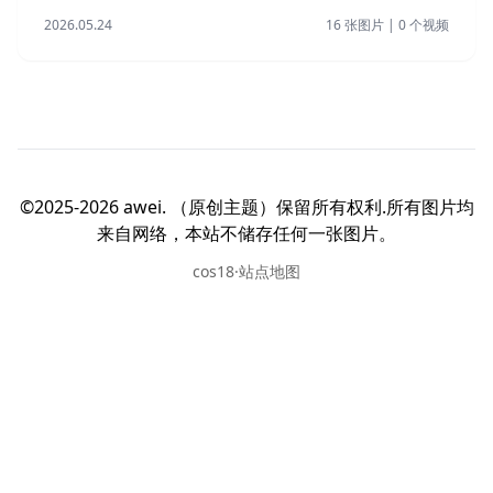
2026.05.24
16 张图片 | 0 个视频
©2025-2026 awei. （原创主题）保留所有权利.所有图片均
来自网络，本站不储存任何一张图片。
cos18·站点地图