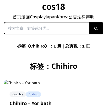
cos18
首页
漫画
Cosplay
Japan
Korea
公告
法律声明
搜索
标签《Chihiro》：1 篇 | 总页数：1 页
标签：Chihiro
Cosplay
Chihiro
Chihiro – Yor bath