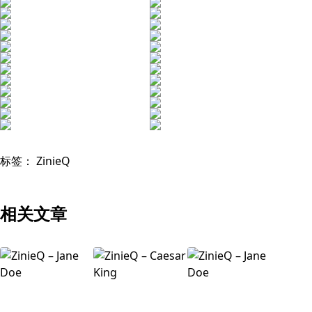
标签：
ZinieQ
相关文章