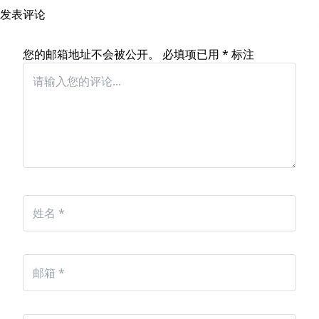
发表评论
您的邮箱地址不会被公开。
必填项已用
*
标注