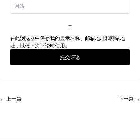
在此浏览器中保存我的显示名称、邮箱地址和网站地
址，以便下次评论时使用。
← 上一篇
下一篇 →