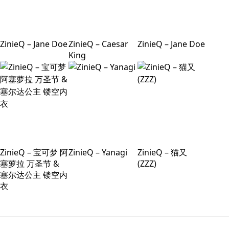
ZinieQ – Jane Doe
ZinieQ – Caesar
ZinieQ – Jane Doe
King
ZinieQ – 宝可梦 阿
ZinieQ – Yanagi
ZinieQ – 猫又
塞萝拉 万圣节 &
(ZZZ)
塞尔达公主 镂空内
衣